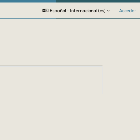
Español - Internacional ‎(es)‎
Acceder